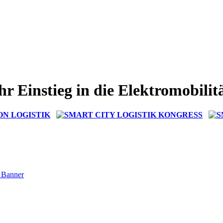
hr Einstieg in die Elektromobilit