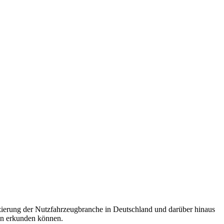
zierung der Nutzfahrzeugbranche in Deutschland und darüber hinaus
ten erkunden können.